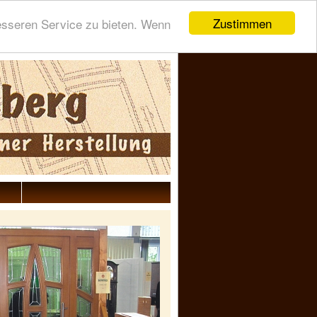
Zustimmen
esseren Service zu bieten. Wenn